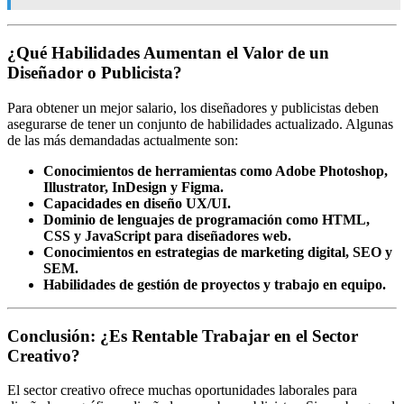
¿Qué Habilidades Aumentan el Valor de un
Diseñador o Publicista?
Para obtener un mejor salario, los diseñadores y publicistas deben
asegurarse de tener un conjunto de habilidades actualizado. Algunas
de las más demandadas actualmente son:
Conocimientos de herramientas como Adobe Photoshop,
Illustrator, InDesign y Figma.
Capacidades en diseño UX/UI.
Dominio de lenguajes de programación como HTML,
CSS y JavaScript para diseñadores web.
Conocimientos en estrategias de marketing digital, SEO y
SEM.
Habilidades de gestión de proyectos y trabajo en equipo.
Conclusión: ¿Es Rentable Trabajar en el Sector
Creativo?
El sector creativo ofrece muchas oportunidades laborales para