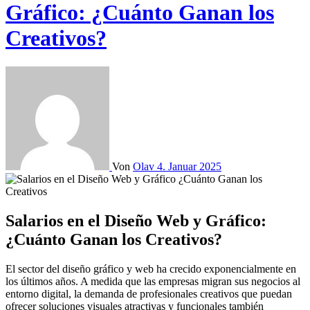
Gráfico: ¿Cuánto Ganan los
Creativos?
Von
Olav
4. Januar 2025
Salarios en el Diseño Web y Gráfico:
¿Cuánto Ganan los Creativos?
El sector del diseño gráfico y web ha crecido exponencialmente en
los últimos años. A medida que las empresas migran sus negocios al
entorno digital, la demanda de profesionales creativos que puedan
ofrecer soluciones visuales atractivas y funcionales también