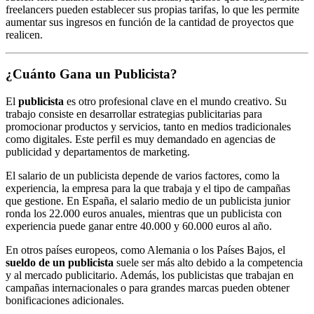
freelancers pueden establecer sus propias tarifas, lo que les permite
aumentar sus ingresos en función de la cantidad de proyectos que
realicen.
¿Cuánto Gana un Publicista?
El
publicista
es otro profesional clave en el mundo creativo. Su
trabajo consiste en desarrollar estrategias publicitarias para
promocionar productos y servicios, tanto en medios tradicionales
como digitales. Este perfil es muy demandado en agencias de
publicidad y departamentos de marketing.
El salario de un publicista depende de varios factores, como la
experiencia, la empresa para la que trabaja y el tipo de campañas
que gestione. En España, el salario medio de un publicista junior
ronda los 22.000 euros anuales, mientras que un publicista con
experiencia puede ganar entre 40.000 y 60.000 euros al año.
En otros países europeos, como Alemania o los Países Bajos, el
sueldo de un publicista
suele ser más alto debido a la competencia
y al mercado publicitario. Además, los publicistas que trabajan en
campañas internacionales o para grandes marcas pueden obtener
bonificaciones adicionales.