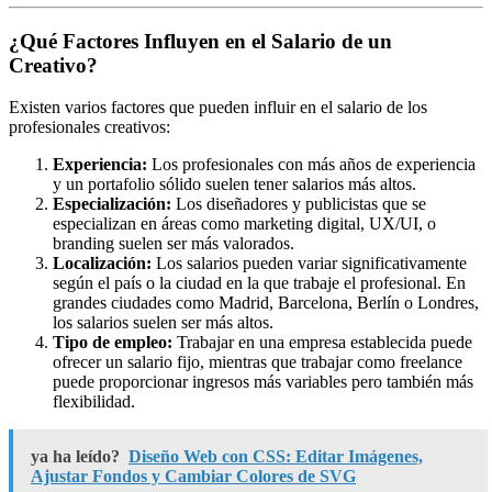
¿Qué Factores Influyen en el Salario de un
Creativo?
Existen varios factores que pueden influir en el salario de los
profesionales creativos:
Experiencia:
Los profesionales con más años de experiencia
y un portafolio sólido suelen tener salarios más altos.
Especialización:
Los diseñadores y publicistas que se
especializan en áreas como marketing digital, UX/UI, o
branding suelen ser más valorados.
Localización:
Los salarios pueden variar significativamente
según el país o la ciudad en la que trabaje el profesional. En
grandes ciudades como Madrid, Barcelona, Berlín o Londres,
los salarios suelen ser más altos.
Tipo de empleo:
Trabajar en una empresa establecida puede
ofrecer un salario fijo, mientras que trabajar como freelance
puede proporcionar ingresos más variables pero también más
flexibilidad.
ya ha leído?
Diseño Web con CSS: Editar Imágenes,
Ajustar Fondos y Cambiar Colores de SVG