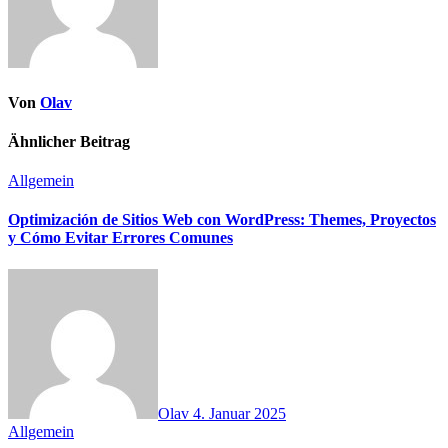
Von
Olav
Ähnlicher Beitrag
Allgemein
Optimización de Sitios Web con WordPress: Themes, Proyectos
y Cómo Evitar Errores Comunes
Olav
4. Januar 2025
Allgemein