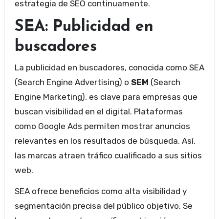
estrategia de SEO continuamente.
SEA: Publicidad en
buscadores
La publicidad en buscadores, conocida como SEA
(Search Engine Advertising) o
SEM
(Search
Engine Marketing), es clave para empresas que
buscan visibilidad en el digital. Plataformas
como Google Ads permiten mostrar anuncios
relevantes en los resultados de búsqueda. Así,
las marcas atraen tráfico cualificado a sus sitios
web.
SEA ofrece beneficios como alta visibilidad y
segmentación precisa del público objetivo. Se