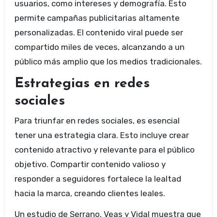
usuarios, como intereses y demografía. Esto
permite campañas publicitarias altamente
personalizadas. El contenido viral puede ser
compartido miles de veces, alcanzando a un
público más amplio que los medios tradicionales.
Estrategias en redes
sociales
Para triunfar en redes sociales, es esencial
tener una estrategia clara. Esto incluye crear
contenido atractivo y relevante para el público
objetivo. Compartir contenido valioso y
responder a seguidores fortalece la lealtad
hacia la marca, creando clientes leales.
Un estudio de Serrano, Veas y Vidal muestra que