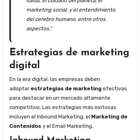
salud, el cuidado del planeta, el
marketing social, y el entendimiento
del cerebro humano, entre otros
aspectos.“
Estrategias de marketing
digital
En la era digital, las empresas deben
adoptar
estrategias de marketing
efectivas
para destacar en un mercado altamente
competitivo. Las estrategias más exitosas
incluyen el Inbound Marketing, el
Marketing de
Contenidos
y el Email Marketing.