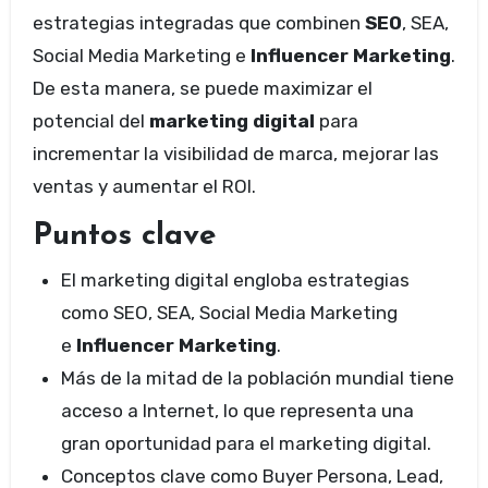
estrategias integradas que combinen
SEO
, SEA,
Social Media Marketing e
Influencer Marketing
.
De esta manera, se puede maximizar el
potencial del
marketing digital
para
incrementar la visibilidad de marca, mejorar las
ventas y aumentar el ROI.
Puntos clave
El marketing digital engloba estrategias
como SEO, SEA, Social Media Marketing
e
Influencer Marketing
.
Más de la mitad de la población mundial tiene
acceso a Internet, lo que representa una
gran oportunidad para el marketing digital.
Conceptos clave como Buyer Persona, Lead,