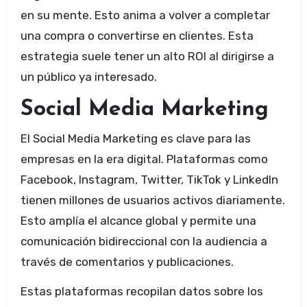
en su mente. Esto anima a volver a completar
una compra o convertirse en clientes. Esta
estrategia suele tener un alto ROI al dirigirse a
un público ya interesado.
Social Media Marketing
El Social Media Marketing es clave para las
empresas en la era digital. Plataformas como
Facebook, Instagram, Twitter, TikTok y LinkedIn
tienen millones de usuarios activos diariamente.
Esto amplía el alcance global y permite una
comunicación bidireccional con la audiencia a
través de comentarios y publicaciones.
Estas plataformas recopilan datos sobre los