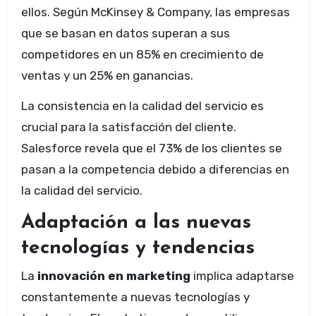
ellos. Según McKinsey & Company, las empresas
que se basan en datos superan a sus
competidores en un 85% en crecimiento de
ventas y un 25% en ganancias.
La consistencia en la calidad del servicio es
crucial para la satisfacción del cliente.
Salesforce revela que el 73% de los clientes se
pasan a la competencia debido a diferencias en
la calidad del servicio.
Adaptación a las nuevas
tecnologías y tendencias
La
innovación en marketing
implica adaptarse
constantemente a nuevas tecnologías y