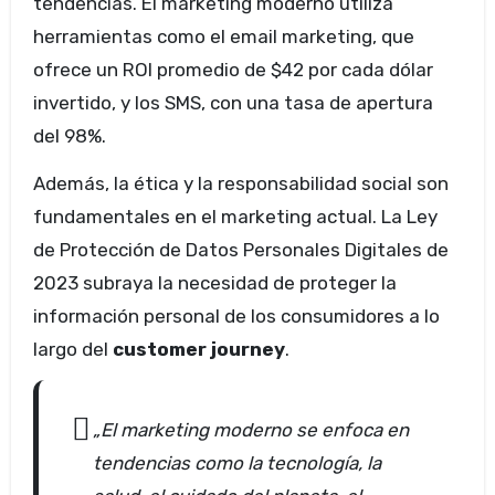
tendencias. El marketing moderno utiliza
herramientas como el email marketing, que
ofrece un ROI promedio de $42 por cada dólar
invertido, y los SMS, con una tasa de apertura
del 98%.
Además, la ética y la responsabilidad social son
fundamentales en el marketing actual. La Ley
de Protección de Datos Personales Digitales de
2023 subraya la necesidad de proteger la
información personal de los consumidores a lo
largo del
customer journey
.
„El marketing moderno se enfoca en
tendencias como la tecnología, la