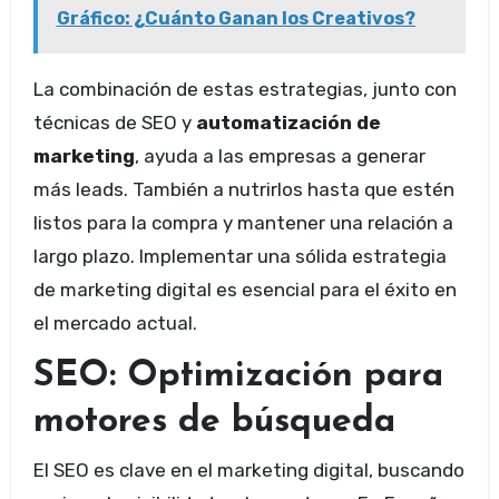
Gráfico: ¿Cuánto Ganan los Creativos?
La combinación de estas estrategias, junto con
técnicas de SEO y
automatización de
marketing
, ayuda a las empresas a generar
más leads. También a nutrirlos hasta que estén
listos para la compra y mantener una relación a
largo plazo. Implementar una sólida estrategia
de marketing digital es esencial para el éxito en
el mercado actual.
SEO: Optimización para
motores de búsqueda
El SEO es clave en el marketing digital, buscando