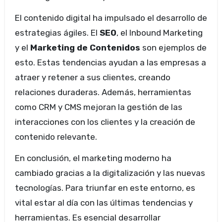
El contenido digital ha impulsado el desarrollo de
estrategias ágiles. El
SEO
, el Inbound Marketing
y el
Marketing de Contenidos
son ejemplos de
esto. Estas tendencias ayudan a las empresas a
atraer y retener a sus clientes, creando
relaciones duraderas. Además, herramientas
como CRM y CMS mejoran la gestión de las
interacciones con los clientes y la creación de
contenido relevante.
En conclusión, el marketing moderno ha
cambiado gracias a la digitalización y las nuevas
tecnologías. Para triunfar en este entorno, es
vital estar al día con las últimas tendencias y
herramientas. Es esencial desarrollar