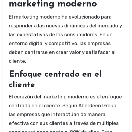
marketing moderno
El marketing moderno ha evolucionado para
responder a las nuevas dinámicas del mercado y
las expectativas de los consumidores. En un
entorno digital y competitivo, las empresas
deben centrarse en crear valor y satisfacer al
cliente.
Enfoque centrado en el
cliente
El corazón del marketing moderno es el enfoque
centrado en el cliente. Según Aberdeen Group,
las empresas que interactúan de manera
efectiva con sus clientes a través de múltiples