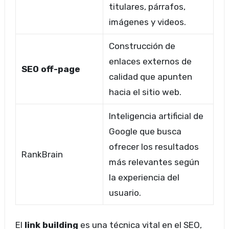
titulares, párrafos,
imágenes y videos.
Construcción de
enlaces externos de
SEO off-page
calidad que apunten
hacia el sitio web.
Inteligencia artificial de
Google que busca
ofrecer los resultados
RankBrain
más relevantes según
la experiencia del
usuario.
El
link building
es una técnica vital en el SEO,