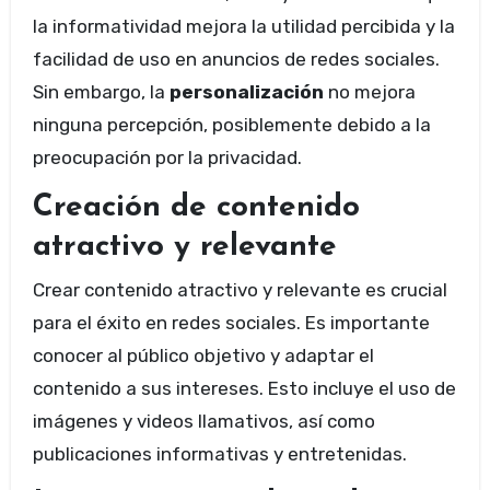
la informatividad mejora la utilidad percibida y la
facilidad de uso en anuncios de redes sociales.
Sin embargo, la
personalización
no mejora
ninguna percepción, posiblemente debido a la
preocupación por la privacidad.
Creación de contenido
atractivo y relevante
Crear contenido atractivo y relevante es crucial
para el éxito en redes sociales. Es importante
conocer al público objetivo y adaptar el
contenido a sus intereses. Esto incluye el uso de
imágenes y videos llamativos, así como
publicaciones informativas y entretenidas.