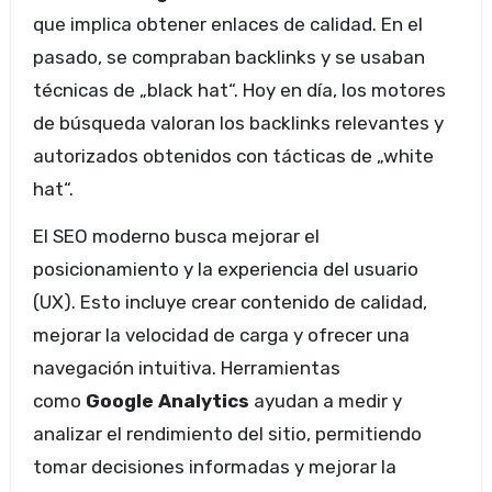
que implica obtener enlaces de calidad. En el
pasado, se compraban backlinks y se usaban
técnicas de „black hat“. Hoy en día, los motores
de búsqueda valoran los backlinks relevantes y
autorizados obtenidos con tácticas de „white
hat“.
El SEO moderno busca mejorar el
posicionamiento y la experiencia del usuario
(UX). Esto incluye crear contenido de calidad,
mejorar la velocidad de carga y ofrecer una
navegación intuitiva. Herramientas
como
Google Analytics
ayudan a medir y
analizar el rendimiento del sitio, permitiendo
tomar decisiones informadas y mejorar la