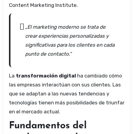
Content Marketing Institute.
„El marketing moderno se trata de
crear experiencias personalizadas y
significativas para los clientes en cada
punto de contacto.“
La
transformación digital
ha cambiado cómo
las empresas interactúan con sus clientes. Las
que se adaptan a las nuevas tendencias y
tecnologías tienen más posibilidades de triunfar
en el mercado actual.
Fundamentos del