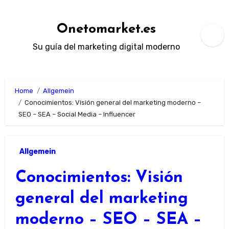
Zum
Inhalt
Onetomarket.es
springen
Su guía del marketing digital moderno
Home
Allgemein
Conocimientos: Visión general del marketing moderno –
SEO – SEA – Social Media – Influencer
Allgemein
Conocimientos: Visión
general del marketing
moderno – SEO – SEA –