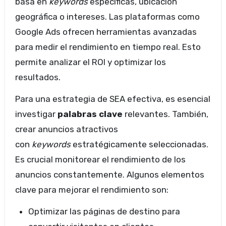
basa en
keywords
específicas, ubicación
geográfica o intereses. Las plataformas como
Google Ads ofrecen herramientas avanzadas
para medir el rendimiento en tiempo real. Esto
permite analizar el ROI y optimizar los
resultados.
Para una estrategia de SEA efectiva, es esencial
investigar
palabras clave
relevantes. También,
crear anuncios atractivos
con
keywords
estratégicamente seleccionadas.
Es crucial monitorear el rendimiento de los
anuncios constantemente. Algunos elementos
clave para mejorar el rendimiento son:
Optimizar las páginas de destino para