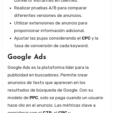
convertir visitantes en clientes.
Realizar pruebas A/B para comparar
diferentes versiones de anuncios.
Utilizar extensiones de anuncio para
proporcionar información adicional.
Ajustar las pujas considerando el
CPC
y la
tasa de conversión de cada keyword.
Google Ads
Google Ads es la plataforma líder para la
publicidad en buscadores. Permite crear
anuncios de texto que aparecen en los
resultados de búsqueda de Google. Con su
modelo de
PPC
, solo se paga cuando un usuario
hace clic en el anuncio. Las métricas clave a
considerar son el
CTR
, el
CPC
y