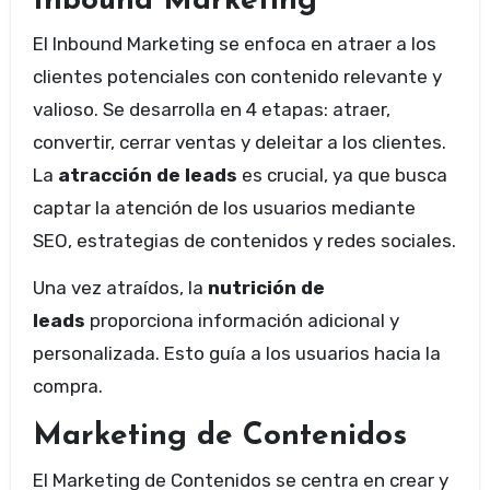
Inbound Marketing
El Inbound Marketing se enfoca en atraer a los
clientes potenciales con contenido relevante y
valioso. Se desarrolla en 4 etapas: atraer,
convertir, cerrar ventas y deleitar a los clientes.
La
atracción de leads
es crucial, ya que busca
captar la atención de los usuarios mediante
SEO, estrategias de contenidos y redes sociales.
Una vez atraídos, la
nutrición de
leads
proporciona información adicional y
personalizada. Esto guía a los usuarios hacia la
compra.
Marketing de Contenidos
El Marketing de Contenidos se centra en crear y