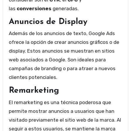
las
conversiones
generadas.
Anuncios de Display
Además de los anuncios de texto, Google Ads
ofrece la opción de crear anuncios gráficos o de
display. Estos anuncios se muestran en sitios
web asociados a Google. Son ideales para
campañas de branding o para atraer a nuevos
clientes potenciales.
Remarketing
El remarketing es una técnica poderosa que
permite mostrar anuncios a usuarios que han
visitado previamente el sitio web de la marca. Al
seguir a estos usuarios, se mantiene la marca