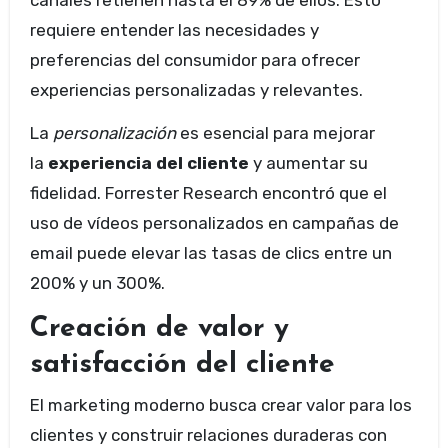
canales retienen hasta el 89% de ellos. Esto
requiere entender las necesidades y
preferencias del consumidor para ofrecer
experiencias personalizadas y relevantes.
La
personalización
es esencial para mejorar
la
experiencia del cliente
y aumentar su
fidelidad. Forrester Research encontró que el
uso de vídeos personalizados en campañas de
email puede elevar las tasas de clics entre un
200% y un 300%.
Creación de valor y
satisfacción del cliente
El marketing moderno busca crear valor para los
clientes y construir relaciones duraderas con