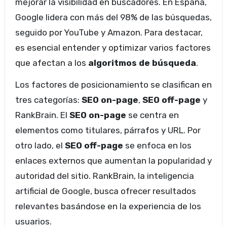
mejorar la visibilidad en buscadores. En España,
Google lidera con más del 98% de las búsquedas,
seguido por YouTube y Amazon. Para destacar,
es esencial entender y optimizar varios factores
que afectan a los
algoritmos de búsqueda
.
Los factores de posicionamiento se clasifican en
tres categorías:
SEO on-page
,
SEO off-page
y
RankBrain. El
SEO on-page
se centra en
elementos como titulares, párrafos y URL. Por
otro lado, el
SEO off-page
se enfoca en los
enlaces externos que aumentan la popularidad y
autoridad del sitio. RankBrain, la inteligencia
artificial de Google, busca ofrecer resultados
relevantes basándose en la experiencia de los
usuarios.