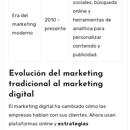
sociales, búsqueda
online y
Era del
2010 –
herramientas de
marketing
presente
analítica para
moderno
personalizar
contenido y
publicidad.
Evolución del marketing
tradicional al marketing
digital
El marketing digital ha cambiado cómo las
empresas hablan con sus clientes. Ahora usan
plataformas online y
estrategias