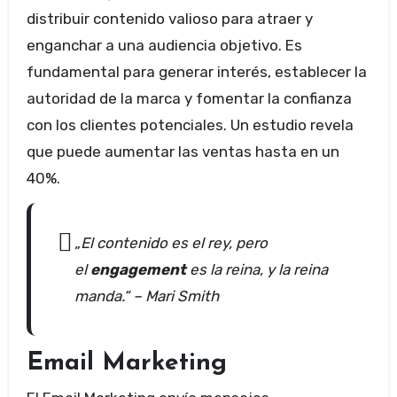
distribuir contenido valioso para atraer y
enganchar a una audiencia objetivo. Es
fundamental para generar interés, establecer la
autoridad de la marca y fomentar la confianza
con los clientes potenciales. Un estudio revela
que puede aumentar las ventas hasta en un
40%.
„El contenido es el rey, pero
el
engagement
es la reina, y la reina
manda.“ – Mari Smith
Email Marketing