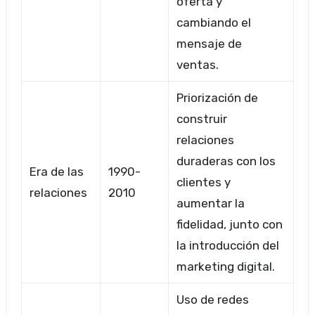
oferta y
cambiando el
mensaje de
ventas.
Priorización de
construir
relaciones
duraderas con los
Era de las
1990-
clientes y
relaciones
2010
aumentar la
fidelidad, junto con
la introducción del
marketing digital.
Uso de redes