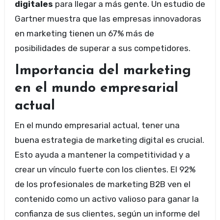
digitales
para llegar a más gente. Un estudio de
Gartner muestra que las empresas innovadoras
en marketing tienen un 67% más de
posibilidades de superar a sus competidores.
Importancia del marketing
en el mundo empresarial
actual
En el mundo empresarial actual, tener una
buena estrategia de marketing digital es crucial.
Esto ayuda a mantener la competitividad y a
crear un vínculo fuerte con los clientes. El 92%
de los profesionales de marketing B2B ven el
contenido como un activo valioso para ganar la
confianza de sus clientes, según un informe del