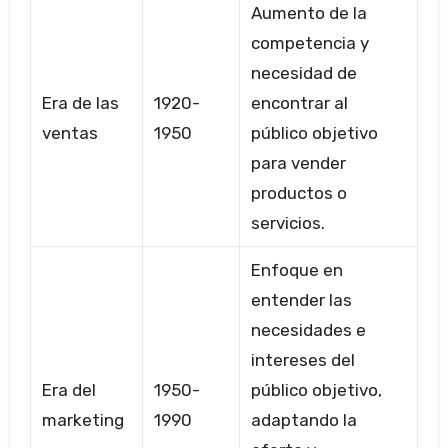
Aumento de la
competencia y
necesidad de
Era de las
1920-
encontrar al
ventas
1950
público objetivo
para vender
productos o
servicios.
Enfoque en
entender las
necesidades e
intereses del
Era del
1950-
público objetivo,
marketing
1990
adaptando la