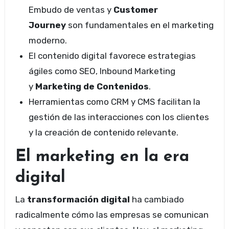
Embudo de ventas y
Customer
Journey
son fundamentales en el marketing
moderno.
El contenido digital favorece estrategias
ágiles como SEO, Inbound Marketing
y
Marketing de Contenidos
.
Herramientas como CRM y CMS facilitan la
gestión de las interacciones con los clientes
y la creación de contenido relevante.
El marketing en la era
digital
La
transformación digital
ha cambiado
radicalmente cómo las empresas se comunican