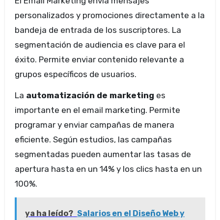
El Email Marketing envía mensajes
personalizados y promociones directamente a la
bandeja de entrada de los suscriptores. La
segmentación de audiencia es clave para el
éxito. Permite enviar contenido relevante a
grupos específicos de usuarios.
La
automatización de marketing
es
importante en el email marketing. Permite
programar y enviar campañas de manera
eficiente. Según estudios, las campañas
segmentadas pueden aumentar las tasas de
apertura hasta en un 14% y los clics hasta en un
100%.
ya ha leído?
Salarios en el Diseño Web y