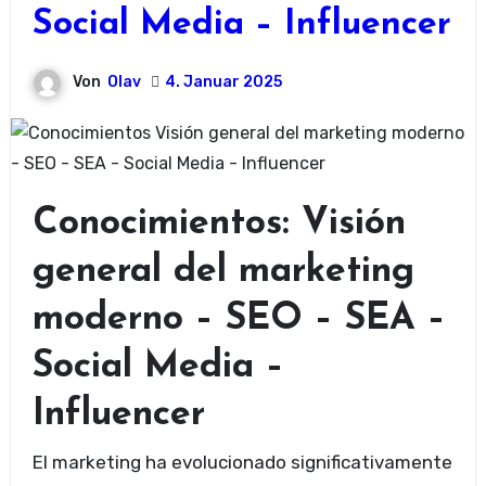
Social Media – Influencer
Von
Olav
4. Januar 2025
Conocimientos: Visión
general del marketing
moderno – SEO – SEA –
Social Media –
Influencer
El marketing ha evolucionado significativamente