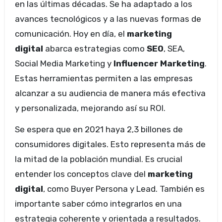
en las últimas décadas. Se ha adaptado a los
avances tecnológicos y a las nuevas formas de
comunicación. Hoy en día, el
marketing
digital
abarca estrategias como
SEO
, SEA,
Social Media Marketing y
Influencer Marketing
.
Estas herramientas permiten a las empresas
alcanzar a su audiencia de manera más efectiva
y personalizada, mejorando así su ROI.
Se espera que en 2021 haya 2,3 billones de
consumidores digitales. Esto representa más de
la mitad de la población mundial. Es crucial
entender los conceptos clave del
marketing
digital
, como Buyer Persona y Lead. También es
importante saber cómo integrarlos en una
estrategia coherente y orientada a resultados.