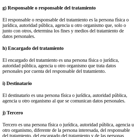
g) Responsable o responsable del tratamiento
El responsable o responsable del tratamiento es la persona física o
jurídica, autoridad pública, agencia u otro organismo que, solo o
junto con otros, determina los fines y medios del tratamiento de
datos personales.
h) Encargado del tratamiento
El encargado del tratamiento es una persona física o jurídica,
autoridad pública, agencia u otro organismo que trata datos
personales por cuenta del responsable del tratamiento.
i) Destinatario
El destinatario es una persona física o jurídica, autoridad pública,
agencia u otro organismo al que se comunican datos personales.
j) Tercero
Tercero es una persona física o jurídica, autoridad pública, agencia u
otro organismo, diferente de la persona interesada, del responsable
del tratamiento, del encargado del tratamiento y de las personas