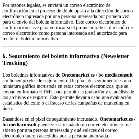
Por razones legales, se enviará un correo electrónico de
confirmación en el proceso de doble opt-in a la dirección de correo
electrónico ingresada por una persona interesada por primera vez
para el envío del boletín informativo. Este correo electrónico de
confirmación sirve para verificar si el propietario de la dirección de
correo electrónico como persona interesada está autorizado para
recibir el boletín informativo.
6. Seguimiento del boletín informativo (Newsletter
Tracking)
Los boletines informativos de
Onetomarket.es / bo mediaconsult
contienen píxeles de seguimiento. Un píxel de seguimiento es una
miniatura gráfica incrustada en estos correos electrónicos, que se
envían en formato HTML para permitir la grabación y el análisis de
los archivos de registro. Esto permite llevar a cabo una evaluación
estadística del éxito o el fracaso de las campañas de marketing en
línea.
Basándose en el píxel de seguimiento incrustado,
Onetomarket.es /
bo mediaconsult
puede ver si y cuándo un correo electrónico fue
abierto por una persona interesada y qué enlaces del correo
electrónico fueron accedidos por la persona interesada.