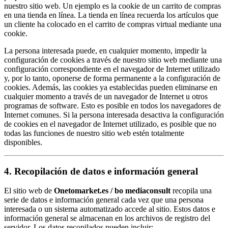
nuestro sitio web. Un ejemplo es la cookie de un carrito de compras
en una tienda en línea. La tienda en línea recuerda los artículos que
un cliente ha colocado en el carrito de compras virtual mediante una
cookie.
La persona interesada puede, en cualquier momento, impedir la
configuración de cookies a través de nuestro sitio web mediante una
configuración correspondiente en el navegador de Internet utilizado
y, por lo tanto, oponerse de forma permanente a la configuración de
cookies. Además, las cookies ya establecidas pueden eliminarse en
cualquier momento a través de un navegador de Internet u otros
programas de software. Esto es posible en todos los navegadores de
Internet comunes. Si la persona interesada desactiva la configuración
de cookies en el navegador de Internet utilizado, es posible que no
todas las funciones de nuestro sitio web estén totalmente
disponibles.
4. Recopilación de datos e información general
El sitio web de
Onetomarket.es / bo mediaconsult
recopila una
serie de datos e información general cada vez que una persona
interesada o un sistema automatizado accede al sitio. Estos datos e
información general se almacenan en los archivos de registro del
servidor. Los datos recopilados pueden incluir: