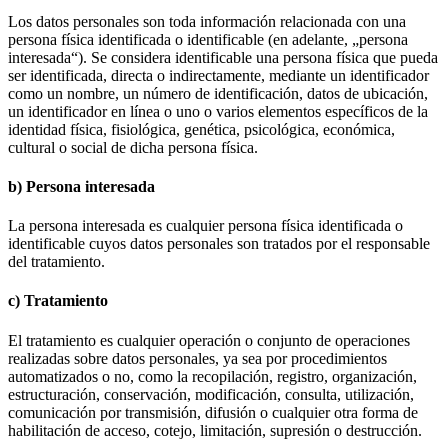
Los datos personales son toda información relacionada con una
persona física identificada o identificable (en adelante, „persona
interesada“). Se considera identificable una persona física que pueda
ser identificada, directa o indirectamente, mediante un identificador
como un nombre, un número de identificación, datos de ubicación,
un identificador en línea o uno o varios elementos específicos de la
identidad física, fisiológica, genética, psicológica, económica,
cultural o social de dicha persona física.
b) Persona interesada
La persona interesada es cualquier persona física identificada o
identificable cuyos datos personales son tratados por el responsable
del tratamiento.
c) Tratamiento
El tratamiento es cualquier operación o conjunto de operaciones
realizadas sobre datos personales, ya sea por procedimientos
automatizados o no, como la recopilación, registro, organización,
estructuración, conservación, modificación, consulta, utilización,
comunicación por transmisión, difusión o cualquier otra forma de
habilitación de acceso, cotejo, limitación, supresión o destrucción.