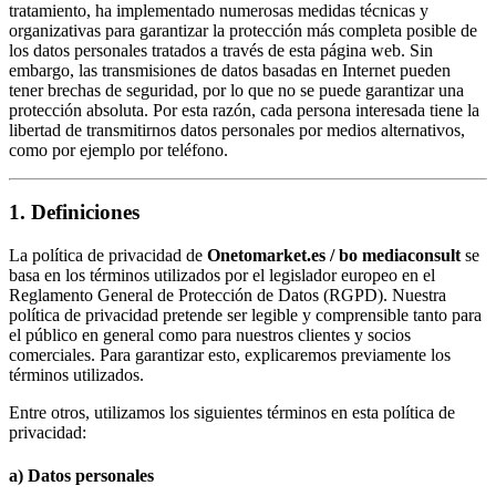
tratamiento, ha implementado numerosas medidas técnicas y
organizativas para garantizar la protección más completa posible de
los datos personales tratados a través de esta página web. Sin
embargo, las transmisiones de datos basadas en Internet pueden
tener brechas de seguridad, por lo que no se puede garantizar una
protección absoluta. Por esta razón, cada persona interesada tiene la
libertad de transmitirnos datos personales por medios alternativos,
como por ejemplo por teléfono.
1. Definiciones
La política de privacidad de
Onetomarket.es / bo mediaconsult
se
basa en los términos utilizados por el legislador europeo en el
Reglamento General de Protección de Datos (RGPD). Nuestra
política de privacidad pretende ser legible y comprensible tanto para
el público en general como para nuestros clientes y socios
comerciales. Para garantizar esto, explicaremos previamente los
términos utilizados.
Entre otros, utilizamos los siguientes términos en esta política de
privacidad:
a) Datos personales