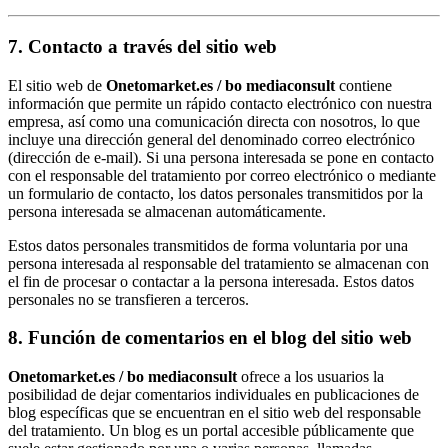
7. Contacto a través del sitio web
El sitio web de
Onetomarket.es / bo mediaconsult
contiene
información que permite un rápido contacto electrónico con nuestra
empresa, así como una comunicación directa con nosotros, lo que
incluye una dirección general del denominado correo electrónico
(dirección de e-mail). Si una persona interesada se pone en contacto
con el responsable del tratamiento por correo electrónico o mediante
un formulario de contacto, los datos personales transmitidos por la
persona interesada se almacenan automáticamente.
Estos datos personales transmitidos de forma voluntaria por una
persona interesada al responsable del tratamiento se almacenan con
el fin de procesar o contactar a la persona interesada. Estos datos
personales no se transfieren a terceros.
8. Función de comentarios en el blog del sitio web
Onetomarket.es / bo mediaconsult
ofrece a los usuarios la
posibilidad de dejar comentarios individuales en publicaciones de
blog específicas que se encuentran en el sitio web del responsable
del tratamiento. Un blog es un portal accesible públicamente que