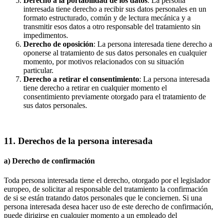
Derecho a la portabilidad de los datos
: La persona
interesada tiene derecho a recibir sus datos personales en un
formato estructurado, común y de lectura mecánica y a
transmitir esos datos a otro responsable del tratamiento sin
impedimentos.
Derecho de oposición
: La persona interesada tiene derecho a
oponerse al tratamiento de sus datos personales en cualquier
momento, por motivos relacionados con su situación
particular.
Derecho a retirar el consentimiento
: La persona interesada
tiene derecho a retirar en cualquier momento el
consentimiento previamente otorgado para el tratamiento de
sus datos personales.
11. Derechos de la persona interesada
a) Derecho de confirmación
Toda persona interesada tiene el derecho, otorgado por el legislador
europeo, de solicitar al responsable del tratamiento la confirmación
de si se están tratando datos personales que le conciernen. Si una
persona interesada desea hacer uso de este derecho de confirmación,
puede dirigirse en cualquier momento a un empleado del