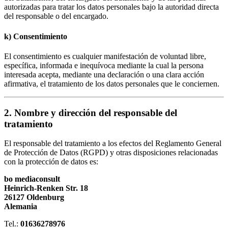
autorizadas para tratar los datos personales bajo la autoridad directa
del responsable o del encargado.
k) Consentimiento
El consentimiento es cualquier manifestación de voluntad libre,
específica, informada e inequívoca mediante la cual la persona
interesada acepta, mediante una declaración o una clara acción
afirmativa, el tratamiento de los datos personales que le conciernen.
2. Nombre y dirección del responsable del
tratamiento
El responsable del tratamiento a los efectos del Reglamento General
de Protección de Datos (RGPD) y otras disposiciones relacionadas
con la protección de datos es:
bo mediaconsult
Heinrich-Renken Str. 18
26127 Oldenburg
Alemania
Tel.:
01636278976