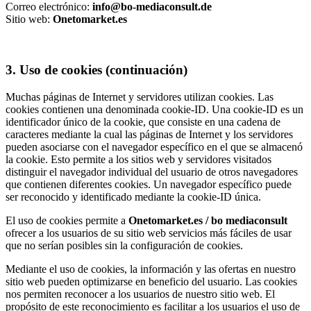
Correo electrónico:
info@bo-mediaconsult.de
Sitio web:
Onetomarket.es
3. Uso de cookies (continuación)
Muchas páginas de Internet y servidores utilizan cookies. Las
cookies contienen una denominada cookie-ID. Una cookie-ID es un
identificador único de la cookie, que consiste en una cadena de
caracteres mediante la cual las páginas de Internet y los servidores
pueden asociarse con el navegador específico en el que se almacenó
la cookie. Esto permite a los sitios web y servidores visitados
distinguir el navegador individual del usuario de otros navegadores
que contienen diferentes cookies. Un navegador específico puede
ser reconocido y identificado mediante la cookie-ID única.
El uso de cookies permite a
Onetomarket.es / bo mediaconsult
ofrecer a los usuarios de su sitio web servicios más fáciles de usar
que no serían posibles sin la configuración de cookies.
Mediante el uso de cookies, la información y las ofertas en nuestro
sitio web pueden optimizarse en beneficio del usuario. Las cookies
nos permiten reconocer a los usuarios de nuestro sitio web. El
propósito de este reconocimiento es facilitar a los usuarios el uso de