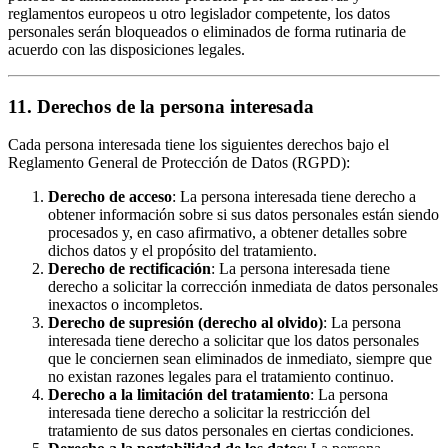
reglamentos europeos u otro legislador competente, los datos
personales serán bloqueados o eliminados de forma rutinaria de
acuerdo con las disposiciones legales.
11. Derechos de la persona interesada
Cada persona interesada tiene los siguientes derechos bajo el
Reglamento General de Protección de Datos (RGPD):
Derecho de acceso
: La persona interesada tiene derecho a
obtener información sobre si sus datos personales están siendo
procesados y, en caso afirmativo, a obtener detalles sobre
dichos datos y el propósito del tratamiento.
Derecho de rectificación
: La persona interesada tiene
derecho a solicitar la corrección inmediata de datos personales
inexactos o incompletos.
Derecho de supresión (derecho al olvido)
: La persona
interesada tiene derecho a solicitar que los datos personales
que le conciernen sean eliminados de inmediato, siempre que
no existan razones legales para el tratamiento continuo.
Derecho a la limitación del tratamiento
: La persona
interesada tiene derecho a solicitar la restricción del
tratamiento de sus datos personales en ciertas condiciones.