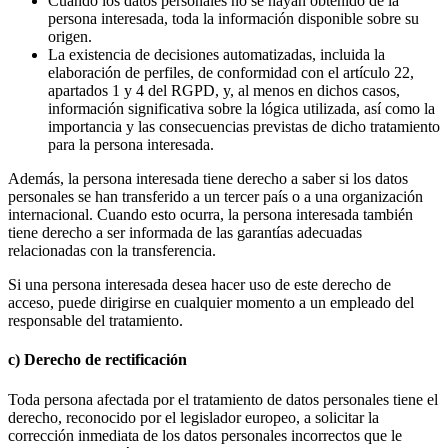
Cuando los datos personales no se hayan obtenido de la
persona interesada, toda la información disponible sobre su
origen.
La existencia de decisiones automatizadas, incluida la
elaboración de perfiles, de conformidad con el artículo 22,
apartados 1 y 4 del RGPD, y, al menos en dichos casos,
información significativa sobre la lógica utilizada, así como la
importancia y las consecuencias previstas de dicho tratamiento
para la persona interesada.
Además, la persona interesada tiene derecho a saber si los datos
personales se han transferido a un tercer país o a una organización
internacional. Cuando esto ocurra, la persona interesada también
tiene derecho a ser informada de las garantías adecuadas
relacionadas con la transferencia.
Si una persona interesada desea hacer uso de este derecho de
acceso, puede dirigirse en cualquier momento a un empleado del
responsable del tratamiento.
c) Derecho de rectificación
Toda persona afectada por el tratamiento de datos personales tiene el
derecho, reconocido por el legislador europeo, a solicitar la
corrección inmediata de los datos personales incorrectos que le