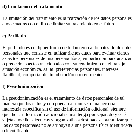
d) Limitación del tratamiento
La limitación del tratamiento es la marcación de los datos personales
almacenados con el fin de limitar su tratamiento en el futuro.
e) Perfilado
El perfilado es cualquier forma de tratamiento automatizado de datos
personales que consiste en utilizar dichos datos para evaluar ciertos
aspectos personales de una persona física, en particular para analizar
o predecir aspectos relacionados con su rendimiento en el trabajo,
situación económica, salud, preferencias personales, intereses,
fiabilidad, comportamiento, ubicación o movimientos.
f) Pseudonimización
La pseudonimización es el tratamiento de datos personales de tal
manera que los datos ya no puedan atribuirse a una persona
interesada específica sin el uso de información adicional, siempre
que dicha información adicional se mantenga por separado y esté
sujeta a medidas técnicas y organizativas destinadas a garantizar que
los datos personales no se atribuyan a una persona física identificada
o identificable.