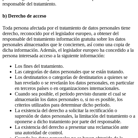
responsable del tratamiento.
b) Derecho de acceso
Toda persona afectada por el tratamiento de datos personales tiene
derecho, reconocido por el legislador europeo, a obtener del
responsable del tratamiento información gratuita sobre los datos
personales almacenados que le conciernen, así como una copia de
dicha información. Además, el legislador europeo ha concedido a la
persona interesada acceso a la siguiente información:
Los fines del tratamiento.
Las categorías de datos personales que se están tratando.
Los destinatarios o categorías de destinatarios a quienes se
han revelado o se revelarán los datos personales, en particular
en terceros países o en organizaciones internacionales.
Cuando sea posible, el período previsto durante el cual se
almacenarán los datos personales o, si no es posible, los
criterios utilizados para determinar dicho período.
La existencia del derecho a solicitar la rectificación o
supresión de datos personales, la limitación del tratamiento o a
oponerse a dicho tratamiento por parte del responsable.
La existencia del derecho a presentar una reclamación ante
una autoridad de control.