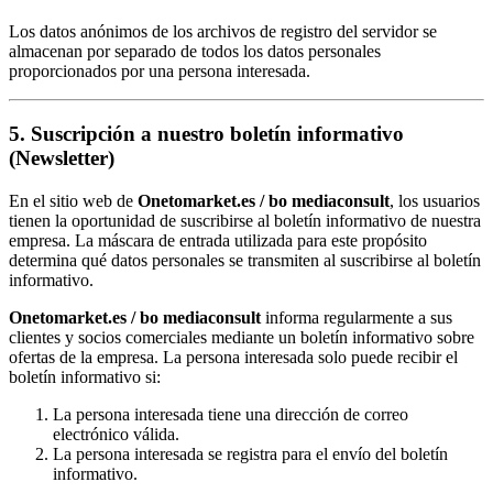
Los datos anónimos de los archivos de registro del servidor se
almacenan por separado de todos los datos personales
proporcionados por una persona interesada.
5. Suscripción a nuestro boletín informativo
(Newsletter)
En el sitio web de
Onetomarket.es / bo mediaconsult
, los usuarios
tienen la oportunidad de suscribirse al boletín informativo de nuestra
empresa. La máscara de entrada utilizada para este propósito
determina qué datos personales se transmiten al suscribirse al boletín
informativo.
Onetomarket.es / bo mediaconsult
informa regularmente a sus
clientes y socios comerciales mediante un boletín informativo sobre
ofertas de la empresa. La persona interesada solo puede recibir el
boletín informativo si:
La persona interesada tiene una dirección de correo
electrónico válida.
La persona interesada se registra para el envío del boletín
informativo.