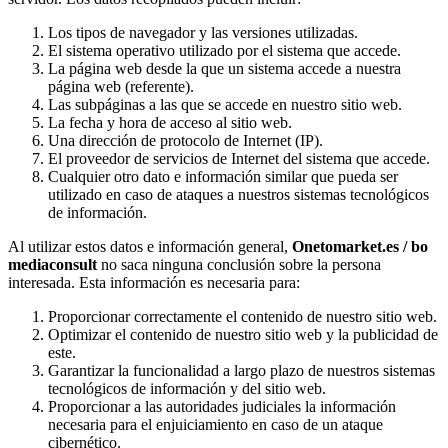
Los tipos de navegador y las versiones utilizadas.
El sistema operativo utilizado por el sistema que accede.
La página web desde la que un sistema accede a nuestra
página web (referente).
Las subpáginas a las que se accede en nuestro sitio web.
La fecha y hora de acceso al sitio web.
Una dirección de protocolo de Internet (IP).
El proveedor de servicios de Internet del sistema que accede.
Cualquier otro dato e información similar que pueda ser
utilizado en caso de ataques a nuestros sistemas tecnológicos
de información.
Al utilizar estos datos e información general,
Onetomarket.es / bo
mediaconsult
no saca ninguna conclusión sobre la persona
interesada. Esta información es necesaria para:
Proporcionar correctamente el contenido de nuestro sitio web.
Optimizar el contenido de nuestro sitio web y la publicidad de
este.
Garantizar la funcionalidad a largo plazo de nuestros sistemas
tecnológicos de información y del sitio web.
Proporcionar a las autoridades judiciales la información
necesaria para el enjuiciamiento en caso de un ataque
cibernético.