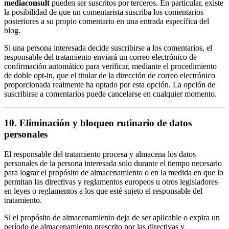
mediaconsult
pueden ser suscritos por terceros. En particular, existe
la posibilidad de que un comentarista suscriba los comentarios
posteriores a su propio comentario en una entrada específica del
blog.
Si una persona interesada decide suscribirse a los comentarios, el
responsable del tratamiento enviará un correo electrónico de
confirmación automático para verificar, mediante el procedimiento
de doble opt-in, que el titular de la dirección de correo electrónico
proporcionada realmente ha optado por esta opción. La opción de
suscribirse a comentarios puede cancelarse en cualquier momento.
10. Eliminación y bloqueo rutinario de datos
personales
El responsable del tratamiento procesa y almacena los datos
personales de la persona interesada solo durante el tiempo necesario
para lograr el propósito de almacenamiento o en la medida en que lo
permitan las directivas y reglamentos europeos u otros legisladores
en leyes o reglamentos a los que esté sujeto el responsable del
tratamiento.
Si el propósito de almacenamiento deja de ser aplicable o expira un
período de almacenamiento prescrito por las directivas y